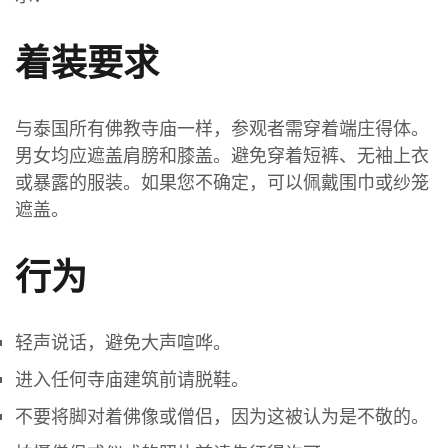
着装要求
与泰国所有佛教寺庙一样，参观者需穿着端庄得体。
男女均应遮盖肩膀和膝盖。避免穿着短裤、无袖上衣
或暴露的服装。如果您不确定，可以佩戴围巾或纱笼
遮盖。
行为
轻声说话，避免大声喧哗。
进入任何寺庙建筑前请脱鞋。
不要将脚对着佛像或僧侣，因为这被认为是不敬的。