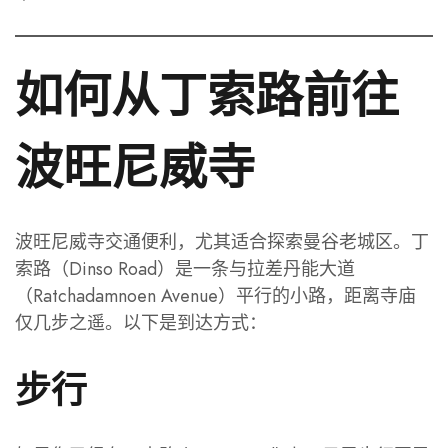
如何从丁索路前往
波旺尼威寺
波旺尼威寺交通便利，尤其适合探索曼谷老城区。丁
索路（Dinso Road）是一条与拉差丹能大道
（Ratchadamnoen Avenue）平行的小路，距离寺庙
仅几步之遥。以下是到达方式：
步行