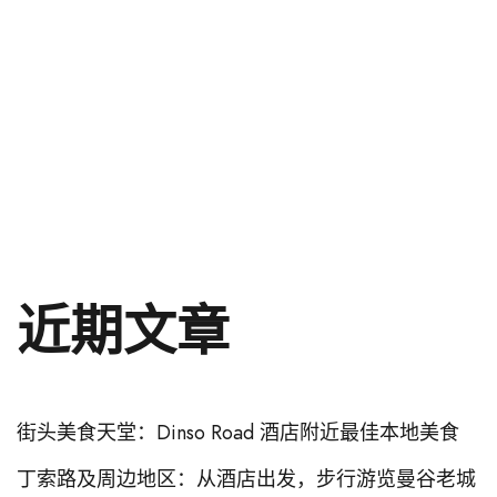
近期文章
街头美食天堂：Dinso Road 酒店附近最佳本地美食
丁索路及周边地区：从酒店出发，步行游览曼谷老城