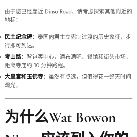
由于您已经靠近 Dinso Road，请考虑探索其他附近的
地标：
：泰国向君主立宪制过渡的历史象征，步
民主纪念碑
行即可到达。
：背包客中心，遍布酒吧、餐馆和街头市场，
考山路
距离寺庙约 10 分钟路程。
：虽然有点远，但值得花一整天时间
大皇宫和玉佛寺
观光。
为什么Wat Bowon