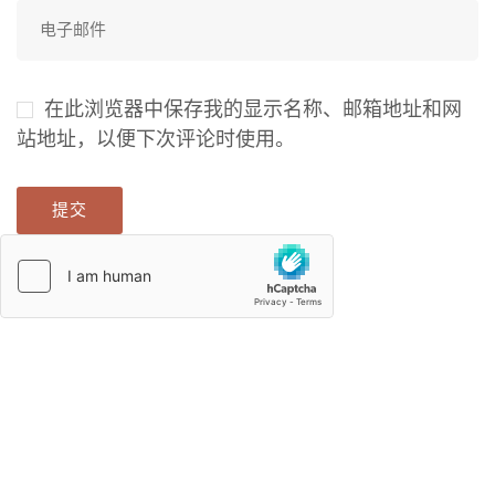
在此浏览器中保存我的显示名称、邮箱地址和网
站地址，以便下次评论时使用。