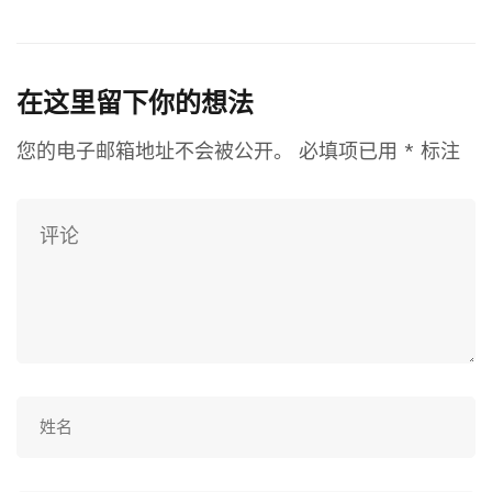
在这里留下你的想法
您的电子邮箱地址不会被公开。
必填项已用
*
标注