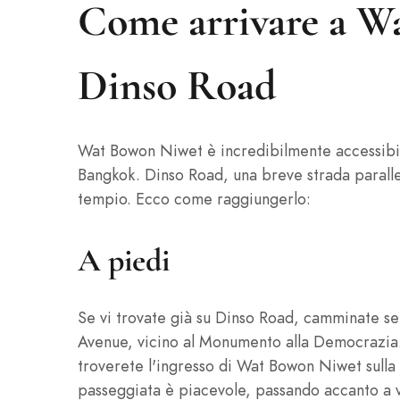
Come arrivare a W
Dinso Road
Wat Bowon Niwet è incredibilmente accessibile
Bangkok. Dinso Road, una breve strada parall
tempio. Ecco come raggiungerlo:
A piedi
Se vi trovate già su Dinso Road, camminate 
Avenue, vicino al Monumento alla Democrazia. 
troverete l'ingresso di Wat Bowon Niwet sulla
passeggiata è piacevole, passando accanto a v