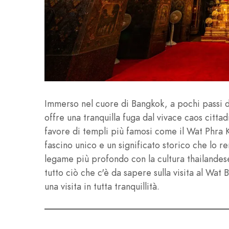
Immerso nel cuore di Bangkok, a pochi passi da
offre una tranquilla fuga dal vivace caos citta
favore di templi più famosi come il Wat Phra
fascino unico e un significato storico che lo 
legame più profondo con la cultura thailandes
tutto ciò che c'è da sapere sulla visita al Wat 
una visita in tutta tranquillità.