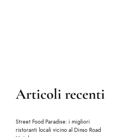
Articoli recenti
Street Food Paradise: i migliori
ristoranti locali vicino al Dinso Road