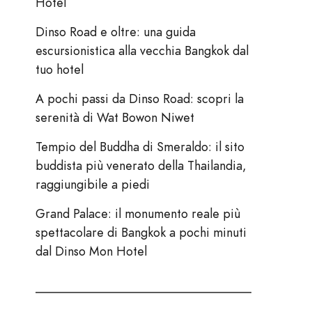
Hotel
Dinso Road e oltre: una guida
escursionistica alla vecchia Bangkok dal
tuo hotel
A pochi passi da Dinso Road: scopri la
serenità di Wat Bowon Niwet
Tempio del Buddha di Smeraldo: il sito
buddista più venerato della Thailandia,
raggiungibile a piedi
Grand Palace: il monumento reale più
spettacolare di Bangkok a pochi minuti
dal Dinso Mon Hotel