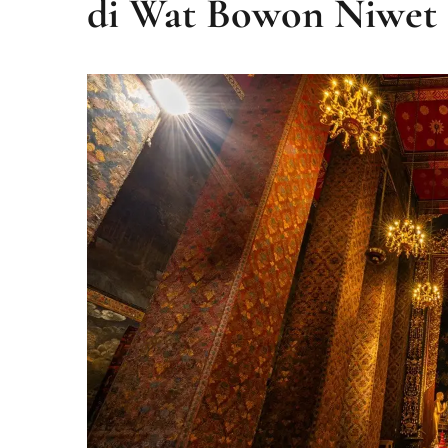
di Wat Bowon Niwet