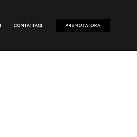
PRENOTA ORA
S
CONTATTACI