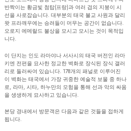
반짝이는 황금빛 첨탑(프랑)과 여러 겹의 지붕이 시
선을 사로잡습니다. 대부분의 태국 불교 사원과 달리
왓 프라깨우에는 승려들이 머무는 공간이 없습니다.
오로지 에메랄드 불상을 모시고 모시는 것이 목적입
니다.
이 단지는 인도 라마야나 서사시의 태국 버전인 라마
키엔 전편을 묘사한 정교한 벽화로 장식된 장식 갤러
리로 둘러싸여 있습니다. 178개의 패널로 이루어진
이 벽화는 태국에서 가장 귀중한 예술적 보물 중 하나
로, 라마, 시타, 하누만의 모험을 통해 선과 악의 싸움
을 생생하게 묘사하고 있습니다.
본당 경내에서 방문객은 다음과 같은 것들을 접하게
됩니다.