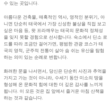
수 있는 곳입니다.
아름다운 건축물, 매혹적인 역사, 영적인 분위기, 아
니면 단순히 태국에서 가장 신성한 불상을 직접 보고
싶은 마음 등, 왓 프라깨우는 태국의 문화적 정체성
을 잊지 못할 경험으로 선사합니다. 숙소에서 딘소 로
드를 따라 조금만 걸어가면, 평범한 관광 코스가 태
국의 영적, 군주적 전통이 살아 숨 쉬는 유산을 탐험
하는 의미 있는 순례로 변합니다.
화려한 문을 나서면서, 당신은 단순히 사진과 추억을
가지고 가는 것이 아니라, 수세기 동안 미소의 땅을
형성해 온 문화적 힘에 대한 더 깊은 감사를 느끼게
됩니다. 이 모든 것은 집 앞에서 즐거운 아침 산책을
하는 것과 같습니다.