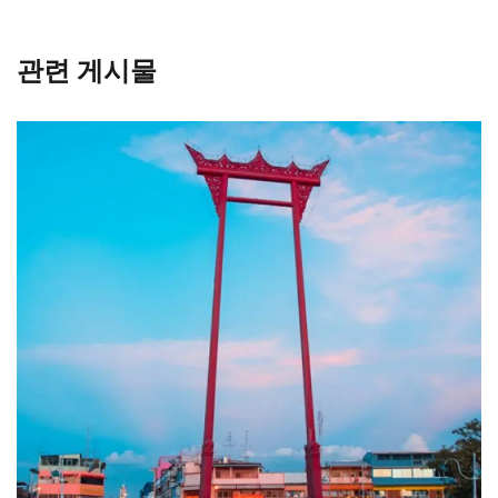
관련 게시물