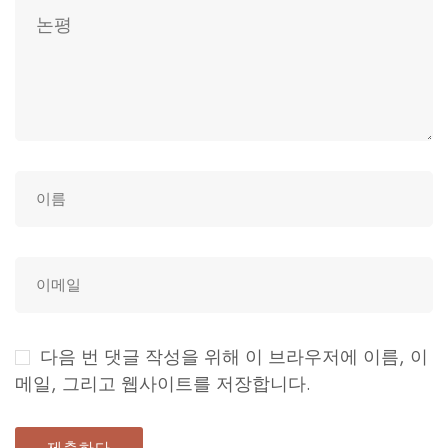
다음 번 댓글 작성을 위해 이 브라우저에 이름, 이
메일, 그리고 웹사이트를 저장합니다.