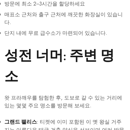
방문에 최소 2~3시간을 할당하세요
매표소 근처와 출구 근처에 깨끗한 화장실이 있습니
다.
단지 내에 무료 급수소가 마련되어 있습니다.
성전 너머: 주변 명
소
왓 프라깨우를 탐험한 후, 도보로 갈 수 있는 거리에
있는 몇몇 주요 명소를 방문해 보세요.
: 티켓에 이미 포함된 이 옛 왕실 거주
그랜드 팰리스
지는 아름다운 태국 건축 양식을 선보이며 여러 박물