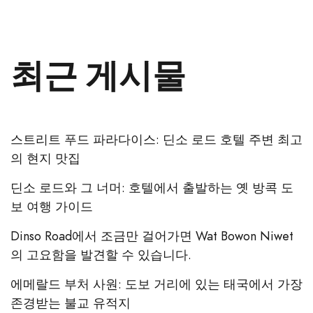
최근 게시물
스트리트 푸드 파라다이스: 딘소 로드 호텔 주변 최고
의 현지 맛집
딘소 로드와 그 너머: 호텔에서 출발하는 옛 방콕 도
보 여행 가이드
Dinso Road에서 조금만 걸어가면 Wat Bowon Niwet
의 고요함을 발견할 수 있습니다.
에메랄드 부처 사원: 도보 거리에 있는 태국에서 가장
존경받는 불교 유적지