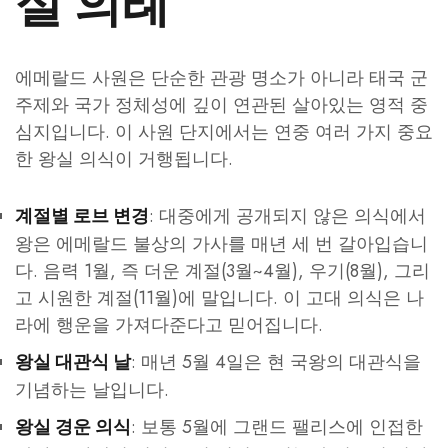
실 의례
에메랄드 사원은 단순한 관광 명소가 아니라 태국 군
주제와 국가 정체성에 깊이 연관된 살아있는 영적 중
심지입니다. 이 사원 단지에서는 연중 여러 가지 중요
한 왕실 의식이 거행됩니다.
: 대중에게 공개되지 않은 의식에서
계절별 로브 변경
왕은 에메랄드 불상의 가사를 매년 세 번 갈아입습니
다. 음력 1월, 즉 더운 계절(3월~4월), 우기(8월), 그리
고 시원한 계절(11월)에 말입니다. 이 고대 의식은 나
라에 행운을 가져다준다고 믿어집니다.
: 매년 5월 4일은 현 국왕의 대관식을
왕실 대관식 날
기념하는 날입니다.
: 보통 5월에 그랜드 팰리스에 인접한
왕실 경운 의식