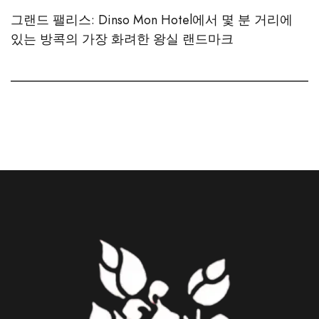
그랜드 팰리스: Dinso Mon Hotel에서 몇 분 거리에
있는 방콕의 가장 화려한 왕실 랜드마크