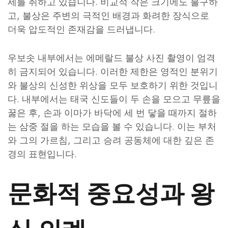
세를 취하고 있습니다. 비교적 작은 크기에도 불구하
고, 불상은 주변의 극적인 배경과 화려한 장식으로
더욱 압도적인 존재감을 드러냅니다.
우보솟 내부에서는 에메랄드 불상 사진 촬영이 엄격
히 금지되어 있습니다. 이러한 제한은 영적인 분위기
와 불상의 신성한 위상을 모두 보호하기 위한 것입니
다. 내부에서는 태국 신도들이 두 손을 모으고 무릎을
꿇은 후, 손과 이마가 바닥에 세 번 닿을 때까지 절하
는 삼중 절을 하는 모습을 볼 수 있습니다. 이는 부처
와 그의 가르침, 그리고 승려 공동체에 대한 깊은 존
경의 표현입니다.
문화적 중요성과 왕