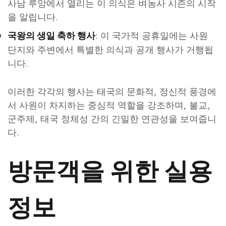
사남 루앙에서 열리는 이 의식은 벼농사 시즌의 시작
을 알립니다.
: 이 국가적 공휴일에는 사원
국왕의 생일 축하 행사
단지와 주변에서 특별한 의식과 공개 행사가 거행됩
니다.
이러한 각각의 행사는 태국의 문화적, 정신적 풍경에
서 사원이 차지하는 중심적 역할을 강조하며, 불교,
군주제, 태국 정체성 간의 긴밀한 연관성을 보여줍니
다.
방문객을 위한 실용
정보