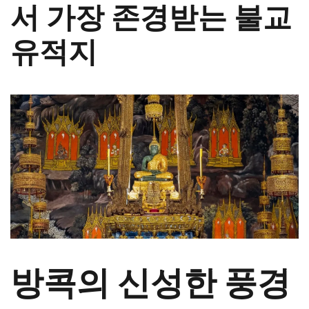
서 가장 존경받는 불교
유적지
방콕의 신성한 풍경