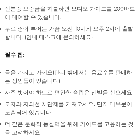
신분증 보증금을 지불하면 오디오 가이드를 200바트
에 대여할 수 있습니다.
무료 영어 투어는 가끔 오전 10시와 오후 2시에 출발
합니다. (안내 데스크에 문의하세요)
필수 팁:
물을 가지고 가세요(단지 밖에서는 음료수를 판매하
는 상인들이 있습니다)
자주 벗어야 하므로 편안한 슬립온 신발을 신으세요.
모자와 자외선 차단제를 가져오세요. 단지 대부분이
노출되어 있습니다.
더 깊은 문화적 통찰력을 위해 가이드를 고용하는 것
을 고려하세요