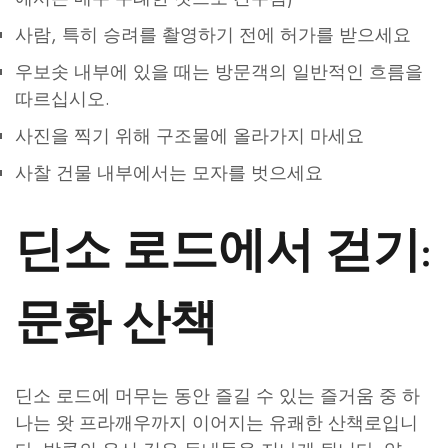
사람, 특히 승려를 촬영하기 전에 허가를 받으세요
우보솟 내부에 있을 때는 방문객의 일반적인 흐름을
따르십시오.
사진을 찍기 위해 구조물에 올라가지 마세요
사찰 건물 내부에서는 모자를 벗으세요
딘소 로드에서 걷기:
문화 산책
딘소 로드에 머무는 동안 즐길 수 있는 즐거움 중 하
나는 왓 프라깨우까지 이어지는 유쾌한 산책로입니