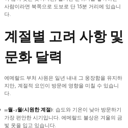
사람이라면 북쪽으로 도보로 단 15분 거리에 있습니
다.
계절별 고려 사항 및
문화 달력
에메랄드 부처 사원은 일년 내내 그 웅장함을 유지하
지만, 계절적 요인이 방문에 영향을 미칠 수 있습니
다.
: 습도와 기온이 낮아 방문하기
11월~2월(시원한 계절)
가장 편안한 시기입니다. 에메랄드 불상은 겨울의 금
빛 옷을 입고 있습니다.