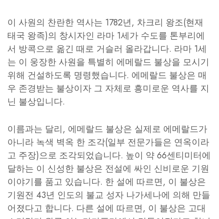
이 사원의 찬란한 역사는 1782년, 차크리 왕조(현재
태국 왕족)의 창시자인 라마 1세가 수도를 톤부리에
서 방콕으로 옮긴 때로 거슬러 올라갑니다. 라마 1세
는 이 웅장한 사원을 특별히 에메랄드 불상을 모시기
위해 건설하도록 명령했습니다. 에메랄드 불상은 매
우 존경받는 불상이자 그 자체로 흥미로운 역사를 지
닌 불상입니다.
이름과는 달리, 에메랄드 불상은 실제로 에메랄드가
아니라 녹색 벽옥 한 조각(일부 전문가들은 연옥이라
고 주장)으로 조각되었습니다. 높이 약 66센티미터에
달하는 이 신성한 불상은 전설에 싸인 신비로운 기원
이야기를 품고 있습니다. 한 설에 따르면, 이 불상은
기원전 43년 인도의 불교 성자 나가세나에 의해 만들
어졌다고 합니다. 다른 설에 따르면, 이 불상은 고대