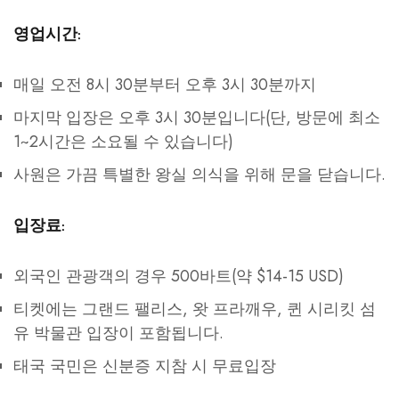
영업시간:
매일 오전 8시 30분부터 오후 3시 30분까지
마지막 입장은 오후 3시 30분입니다(단, 방문에 최소
1~2시간은 소요될 수 있습니다)
사원은 가끔 특별한 왕실 의식을 위해 문을 닫습니다.
입장료:
외국인 관광객의 경우 500바트(약 $14-15 USD)
티켓에는 그랜드 팰리스, 왓 프라깨우, 퀸 시리킷 섬
유 박물관 입장이 포함됩니다.
태국 국민은 신분증 지참 시 무료입장