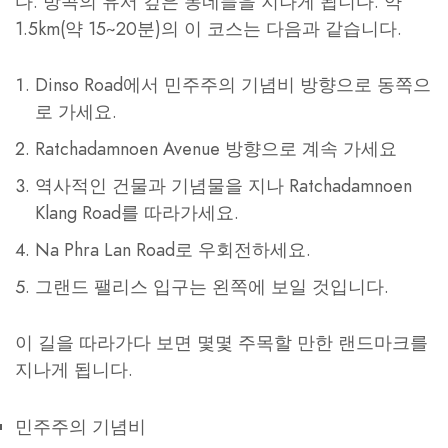
다. 방콕의 유서 깊은 동네들을 지나게 됩니다. 약
1.5km(약 15~20분)의 이 코스는 다음과 같습니다.
Dinso Road에서 민주주의 기념비 방향으로 동쪽으
로 가세요.
Ratchadamnoen Avenue 방향으로 계속 가세요
역사적인 건물과 기념물을 지나 Ratchadamnoen
Klang Road를 따라가세요.
Na Phra Lan Road로 우회전하세요.
그랜드 팰리스 입구는 왼쪽에 보일 것입니다.
이 길을 따라가다 보면 몇몇 주목할 만한 랜드마크를
지나게 됩니다.
민주주의 기념비