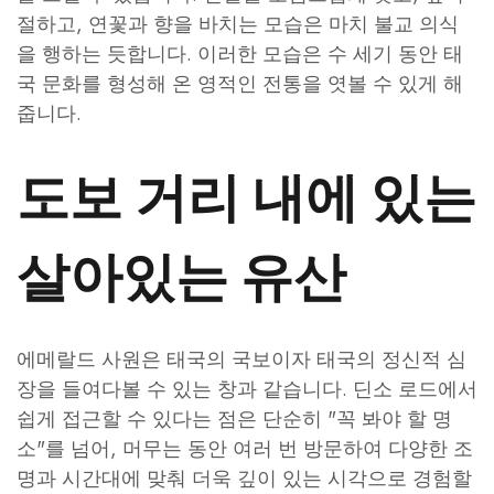
절하고, 연꽃과 향을 바치는 모습은 마치 불교 의식
을 행하는 듯합니다. 이러한 모습은 수 세기 동안 태
국 문화를 형성해 온 영적인 전통을 엿볼 수 있게 해
줍니다.
도보 거리 내에 있는
살아있는 유산
에메랄드 사원은 태국의 국보이자 태국의 정신적 심
장을 들여다볼 수 있는 창과 같습니다. 딘소 로드에서
쉽게 접근할 수 있다는 점은 단순히 "꼭 봐야 할 명
소"를 넘어, 머무는 동안 여러 번 방문하여 다양한 조
명과 시간대에 맞춰 더욱 깊이 있는 시각으로 경험할