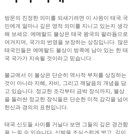
방문의 진정한 의미를 되새기려면 이 사원이 태국 국
민에게 얼마나 깊은 영적 의미를 지니고 있는지 생각
해 보세요. 에메랄드 불상은 태국 왕국의 팔라듐으로
여겨지며, 국가의 번영을 보장하는 상징입니다. 많은
태국인들은 에메랄드 불상이 방콕에 남아 있는 한 태
국 국가가 지속될 것이라고 믿습니다.
불교에서 이 불상은 단순히 역사적 부처를 상징하는
것이 아니라 지혜, 자비, 그리고 깨달음의 개념을 담
고 있습니다. 정교한 조각부터 금박 장식까지, 불상
을 둘러싼 정교한 장식들은 단순한 미적 감각을 넘어
헌신과 경의의 표현입니다.
태국 신도들 사이를 거닐다 보면 그들의 깊은 경건함
을 느낄 수 있습니다. 신발을 조심스럽게 벗고, 깊이