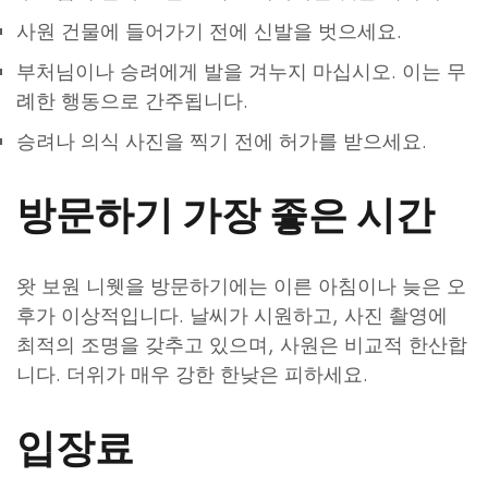
사원 건물에 들어가기 전에 신발을 벗으세요.
부처님이나 승려에게 발을 겨누지 마십시오. 이는 무
례한 행동으로 간주됩니다.
승려나 의식 사진을 찍기 전에 허가를 받으세요.
방문하기 가장 좋은 시간
왓 보원 니웻을 방문하기에는 이른 아침이나 늦은 오
후가 이상적입니다. 날씨가 시원하고, 사진 촬영에
최적의 조명을 갖추고 있으며, 사원은 비교적 한산합
니다. 더위가 매우 강한 한낮은 피하세요.
입장료