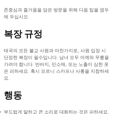
존중심과 즐거움을 담은 방문을 위해 다음 팁을 염두
에 두십시오.
복장 규정
태국의 모든 불교 사원과 마찬가지로, 사원 입장 시
단정한 복장이 필수입니다. 남녀 모두 어깨와 무릎을
가려야 합니다. 반바지, 민소매, 또는 노출이 심한 옷
은 피하세요. 혹시 모르니 스카프나 사롱을 지참하세
요.
행동
부드럽게 말하고 큰 소리로 대화하는 것은 피하세요.