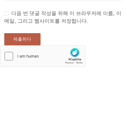
다음 번 댓글 작성을 위해 이 브라우저에 이름, 이
메일, 그리고 웹사이트를 저장합니다.