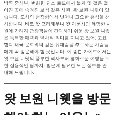
방콕 중심부, 번화한 딘소 로드에서 불과 몇 걸음 떨
어진 곳에 숨겨진 보석 같은 사원, 왓 보원 니웻이 있
습니다. 도시의 번잡함에서 벗어나 고요한 휴식을 선
사합니다. 바로 왓 프라깨우나 왓 아룬처럼 유명한 사
원에 가려져 관광객들이 간과하기 쉬운 왓 보원 니웻
은 독특한 매력과 역사적 의미를 지니고 있어, 고요
함과 태국 문화와의 깊은 유대감을 추구하는 사람들
에게 꼭 방문해야 할 곳입니다. 이 종합 가이드에서는
왓 보원 니웻의 풍부한 역사부터 평화로운 여행을 위
한 실용적인 팁까지, 방문에 필요한 모든 정보를 안
내해 드립니다.
왓 보원 니웻을 방문