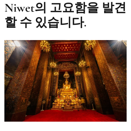
Niwet의 고요함을 발견
할 수 있습니다.