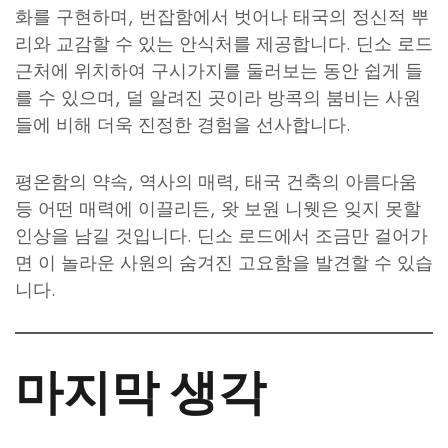
화를 구현하며, 번잡함에서 벗어나 태국의 정신적 뿌
리와 교감할 수 있는 안식처를 제공합니다. 딘소 로드
근처에 위치하여 구시가지를 둘러보는 동안 쉽게 들
를 수 있으며, 덜 알려진 곳이라 방콕의 붐비는 사원
들에 비해 더욱 진정한 경험을 선사합니다.
평온함의 약속, 역사의 매력, 태국 건축의 아름다움
등 어떤 매력에 이끌리든, 왓 보원 니웻은 잊지 못할
인상을 남길 것입니다. 딘소 로드에서 조금만 걸어가
면 이 놀라운 사원의 숨겨진 고요함을 발견할 수 있습
니다.
마지막 생각