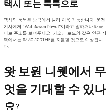
택시 또는 툭툭으로
택시와 툭툭은 방콕에서 널리 이용 가능합니다. 운전
기사에게 "Wat Bowon Niwet"이라고 말하거나 태국
어로 주소를 보여주세요. 카오산 로드와 같은 인근 지
역에서는 약 50-100THB를 지불할 것으로 예상됩니
다.
왓 보원 니웻에서 무
엇을 기대할 수 있나
요?