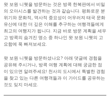
왓 보원 니웻을 방문하는 것은 방콕 한복판에서 비밀
의 오아시스를 발견하는 것과 같습니다. 평화로운 분
위기와 문화적, 역사적 중요성이 어우러져 태국 문화
유산에 대한 더 깊은 이해를 추구하는 여행객들에게
최고의 여행지가 됩니다. 지금 바로 방문 계획을 세우
고 방콕의 숨겨진 명소 중 하나인 왓 보원 니웻의 고
요함에 푹 빠져보세요.
왓 보원 니웻을 방문하셨나요? 아래 댓글에 경험을
공유해 주시거나, 방콕 여행 계획에 대해 궁금한 점
이 있으면 알려주세요! 천사의 도시에서 특별한 경험
을 찾고 있는 다른 여행객들과 이 가이드를 공유하는
것도 잊지 마세요.