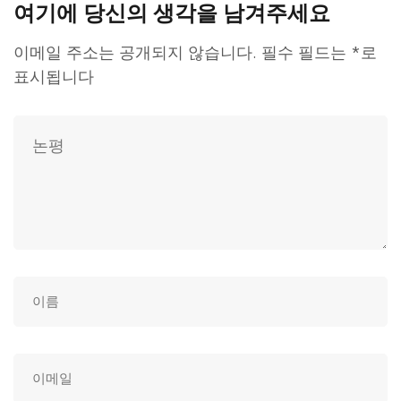
여기에 당신의 생각을 남겨주세요
이메일 주소는 공개되지 않습니다.
필수 필드는
*
로
표시됩니다