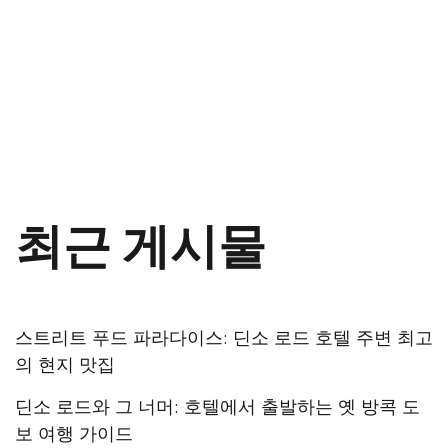
최근 게시물
스트리트 푸드 파라다이스: 딘소 로드 호텔 주변 최고
의 현지 맛집
딘소 로드와 그 너머: 호텔에서 출발하는 옛 방콕 도
보 여행 가이드