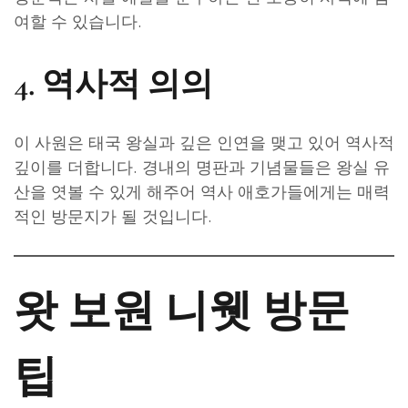
여할 수 있습니다.
4. 역사적 의의
이 사원은 태국 왕실과 깊은 인연을 맺고 있어 역사적
깊이를 더합니다. 경내의 명판과 기념물들은 왕실 유
산을 엿볼 수 있게 해주어 역사 애호가들에게는 매력
적인 방문지가 될 것입니다.
왓 보원 니웻 방문
팁