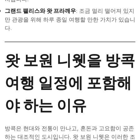
: 조금 멀리 떨어져 있지
그랜드 팰리스와 왓 프라깨우
만 관광을 위해 하루 종일 여행할 만한 가치가 있습니
다.
왓 보원 니웻을 방콕
여행 일정에 포함해
야 하는 이유
방콕은 현대와 전통이 만나고, 혼돈과 고요함이 공존
하는 대조적인 도시입니다. 왓 보원 니웻은 이러한 조