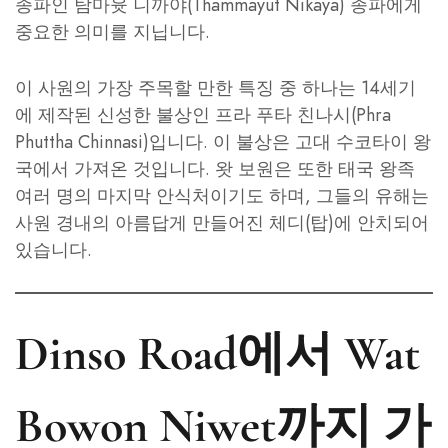
종파인 탐마윳 니까야(Thammayut Nikaya) 종파에게
중요한 의미를 지닙니다.
이 사원의 가장 주목할 만한 특징 중 하나는 14세기
에 제작된 신성한 불상인 프라 푸타 친나시(Phra
Phuttha Chinnasi)입니다. 이 불상은 고대 수코타이 왕
국에서 가져온 것입니다. 왓 보원은 또한 태국 왕족
여러 명의 마지막 안식처이기도 하며, 그들의 유해는
사원 경내의 아름답게 만들어진 체디(탑)에 안치되어
있습니다.
Dinso Road에서 Wat
Bowon Niwet까지 가