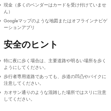
現金（多くのベンダーはカードを受け付けていませ
ん）
Googleマップのような地図またはオフラインナビゲ
ーションアプリ
安全のヒント
特に夜に歩く場合は、主要道路や明るい場所を歩く
ようにしてください。
歩行者専用道路であっても、歩道の凹凸やバイクに
注意してください。
カオサン通りのような混雑した場所ではスリに注意
してください。