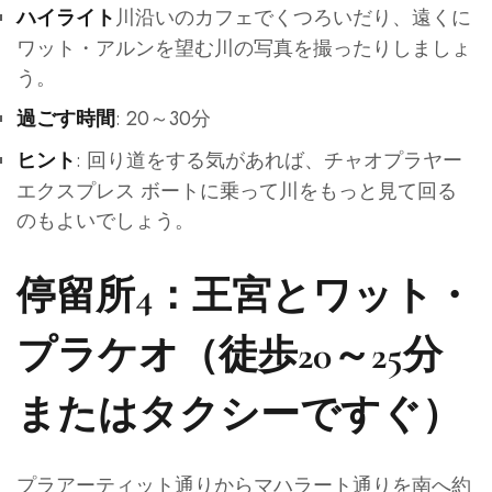
川沿いのカフェでくつろいだり、遠くに
ハイライト
ワット・アルンを望む川の写真を撮ったりしましょ
う。
: 20～30分
過ごす時間
: 回り道をする気があれば、チャオプラヤー
ヒント
エクスプレス ボートに乗って川をもっと見て回る
のもよいでしょう。
停留所4：王宮とワット・
プラケオ（徒歩20～25分
またはタクシーですぐ）
プラアーティット通りからマハラート通りを南へ約