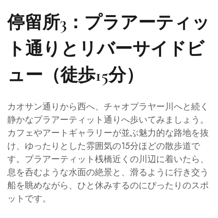
停留所3：プラアーティッ
ト通りとリバーサイドビ
ュー（徒歩15分）
カオサン通りから西へ、チャオプラヤー川へと続く
静かなプラアーティット通りへ歩いてみましょう。
カフェやアートギャラリーが並ぶ魅力的な路地を抜
け、ゆったりとした雰囲気の15分ほどの散歩道で
す。プラアーティット桟橋近くの川辺に着いたら、
息を呑むような水面の絶景と、滑るように行き交う
船を眺めながら、ひと休みするのにぴったりのスポ
ットです。