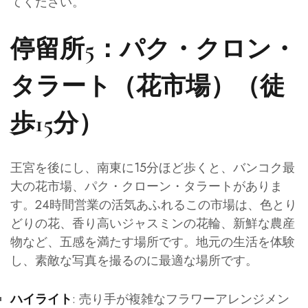
てください。
停留所5：パク・クロン・
タラート（花市場）（徒
歩15分）
王宮を後にし、南東に15分ほど歩くと、バンコク最
大の花市場、パク・クローン・タラートがありま
す。24時間営業の活気あふれるこの市場は、色とり
どりの花、香り高いジャスミンの花輪、新鮮な農産
物など、五感を満たす場所です。地元の生活を体験
し、素敵な写真を撮るのに最適な場所です。
: 売り手が複雑なフラワーアレンジメン
ハイライト