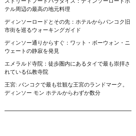
ストリートフードパラダイス：ディンソーロードホ
テル周辺の最高の地元料理
ディンソーロードとその先：ホテルからバンコク旧
市街を巡るウォーキングガイド
ディンソー通りからすぐ：ワット・ボーウォン・ニ
ウェートの静寂を発見
エメラルド寺院：徒歩圏内にあるタイで最も崇拝さ
れている仏教寺院
王宮: バンコクで最も壮観な王宮のランドマーク。
ディンソー モン ホテルからわずか数分