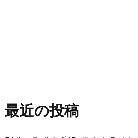
最近の投稿