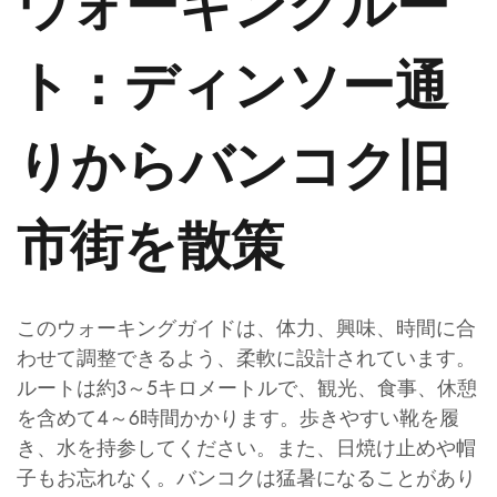
ウォーキングルー
ト：ディンソー通
りからバンコク旧
市街を散策
このウォーキングガイドは、体力、興味、時間に合
わせて調整できるよう、柔軟に設計されています。
ルートは約3～5キロメートルで、観光、食事、休憩
を含めて4～6時間かかります。歩きやすい靴を履
き、水を持参してください。また、日焼け止めや帽
子もお忘れなく。バンコクは猛暑になることがあり