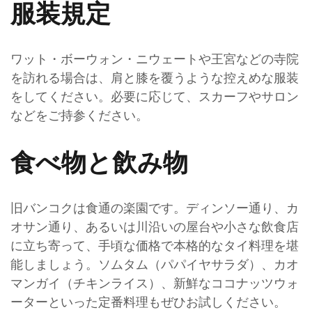
服装規定
ワット・ボーウォン・ニウェートや王宮などの寺院
を訪れる場合は、肩と膝を覆うような控えめな服装
をしてください。必要に応じて、スカーフやサロン
などをご持参ください。
食べ物と飲み物
旧バンコクは食通の楽園です。ディンソー通り、カ
オサン通り、あるいは川沿いの屋台や小さな飲食店
に立ち寄って、手頃な価格で本格的なタイ料理を堪
能しましょう。ソムタム（パパイヤサラダ）、カオ
マンガイ（チキンライス）、新鮮なココナッツウォ
ーターといった定番料理もぜひお試しください。