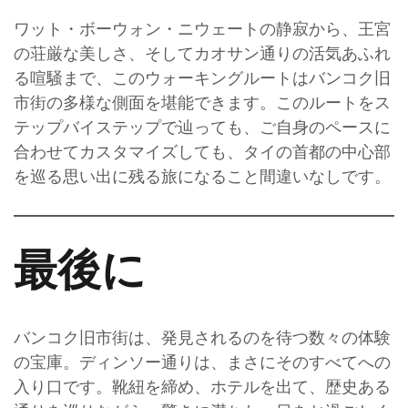
ワット・ボーウォン・ニウェートの静寂から、王宮
の荘厳な美しさ、そしてカオサン通りの活気あふれ
る喧騒まで、このウォーキングルートはバンコク旧
市街の多様な側面を堪能できます。このルートをス
テップバイステップで辿っても、ご自身のペースに
合わせてカスタマイズしても、タイの首都の中心部
を巡る思い出に残る旅になること間違いなしです。
最後に
バンコク旧市街は、発見されるのを待つ数々の体験
の宝庫。ディンソー通りは、まさにそのすべてへの
入り口です。靴紐を締め、ホテルを出て、歴史ある