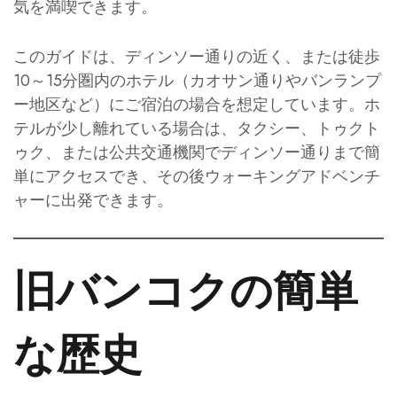
気を満喫できます。
このガイドは、ディンソー通りの近く、または徒歩
10～15分圏内のホテル（カオサン通りやバンランプ
ー地区など）にご宿泊の場合を想定しています。ホ
テルが少し離れている場合は、タクシー、トゥクト
ゥク、または公共交通機関でディンソー通りまで簡
単にアクセスでき、その後ウォーキングアドベンチ
ャーに出発できます。
旧バンコクの簡単
な歴史