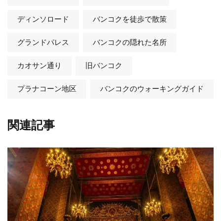
ディンソロード
バンコクを徒歩で散策
グランドパレス
バンコクの隠れた名所
カオサン通り
旧バンコク
プラナコーン地区
バンコクのウォーキングガイド
関連記事