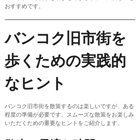
おすすめです。
バンコク旧市街を
歩くための実践的
なヒント
バンコク旧市街を散策するのは楽しいですが、ある
程度の準備が必要です。スムーズな散策をお楽しみ
いただくための重要なヒントをご紹介します。