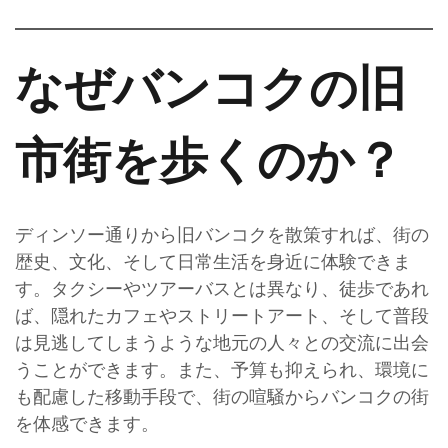
なぜバンコクの旧
市街を歩くのか？
ディンソー通りから旧バンコクを散策すれば、街の
歴史、文化、そして日常生活を身近に体験できま
す。タクシーやツアーバスとは異なり、徒歩であれ
ば、隠れたカフェやストリートアート、そして普段
は見逃してしまうような地元の人々との交流に出会
うことができます。また、予算も抑えられ、環境に
も配慮した移動手段で、街の喧騒からバンコクの街
を体感できます。