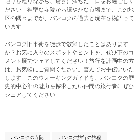
通りを巡りながら、驚きに満ちた一日をお過ごしく
ださい。神聖な寺院から賑やかな市場まで、この地
区の隅々までが、バンコクの過去と現在を物語って
います。
バンコク旧市街を徒歩で散策したことはあります
か？お気に入りのスポットやヒントを、ぜひ下のコ
メント欄でシェアしてください！旅行を計画中の方
は、お気軽にご質問ください。喜んでお手伝いいた
します。このウォーキングガイドを、バンコクの歴
史的中心部の魅力を探求したい仲間の旅行者にぜひ
シェアしてください。
バンコクの寺院
バンコク旅行の旅程