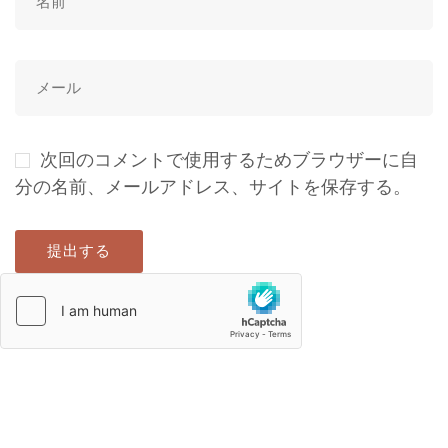
次回のコメントで使用するためブラウザーに自
分の名前、メールアドレス、サイトを保存する。