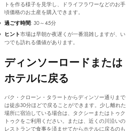
トを作る様子を見学し、ドライフラワーなどのお手
頃価格のお土産を購入できます。
: 30～45分
過ごす時間
市場は早朝か夜遅くが一番混雑しますが、い
ヒント
つでも訪れる価値があります。
ディンソーロードまたは
ホテルに戻る
パク・クローン・タラートからディンソー通りまで
は徒歩30分ほどで戻ることができます。少し離れた
場所に宿泊している場合は、タクシーまたはトゥク
トゥクをご利用ください。または、近くの川沿いの
レストランで食事を済ませてからホテルに戻るのも