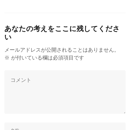
あなたの考えをここに残してくださ
い
メールアドレスが公開されることはありません。
※
が付いている欄は必須項目です