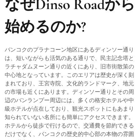
なぜDinso Roadから
始めるのか?
バンコクのプラナコーン地区にあるディンソー通り
は、短いながらも活気のある通りで、民主記念塔と
ラチャダムヌーン通りの近くにあり、旧市街散策の
中心地となっています。このエリアは歴史が深く刻
まれており、王宮寺院、文化的ランドマーク、地元
の市場も近くにあります。ディンソー通りとその周
辺のバンランプー周辺には、多くの格安ホテルや中
級ホテルが点在しており、観光スポットにもあまり
知られていない名所にも簡単にアクセスできます。
ホテルから徒歩で行けるので、交通費を節約できる
だけでなく、バンコクの歴史的中心部の本物の雰囲