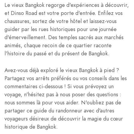
Le vieux Bangkok regorge d'expériences à découvrir,
et Dinso Road est votre porte d'entrée. Enfilez vos
chaussures, sortez de votre hôtel et laissez-vous
guider par les rues historiques pour une journée
d'émerveillement. Des temples sacrés aux marchés
animés, chaque recoin de ce quartier raconte
l'histoire du passé et du présent de Bangkok.
Avez-vous déjà exploré le vieux Bangkok à pied ?
Partagez vos arrêts préférés ou vos conseils dans les
commentaires ci-dessous ! Si vous prévoyez un
voyage, n'hésitez pas à nous poser des questions :
nous sommes là pour vous aider. N'oubliez pas de
partager ce guide du randonneur avec d'autres
voyageurs désireux de découvrir la magie du cœur
historique de Bangkok.