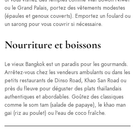
ou le Grand Palais, portez des vêtements modestes
(épaules et genoux couverts). Emportez un foulard ou
un sarong pour vous couvrir si nécessaire.
Nourriture et boissons
Le vieux Bangkok est un paradis pour les gourmands.
Arrêtez-vous chez les vendeurs ambulants ou dans les
petits restaurants de Dinso Road, Khao San Road ou
près du fleuve pour déguster des plats thaïlandais
authentiques et abordables. Goûtez des classiques
comme le som tam (salade de papaye), le khao man
gai (riz au poulet) ou l'eau de coco fraîche.