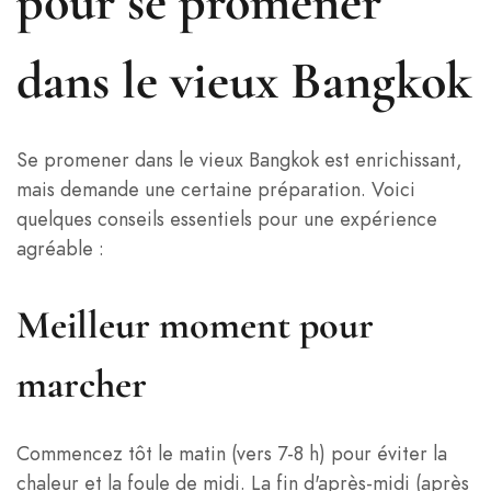
pour se promener
dans le vieux Bangkok
Se promener dans le vieux Bangkok est enrichissant,
mais demande une certaine préparation. Voici
quelques conseils essentiels pour une expérience
agréable :
Meilleur moment pour
marcher
Commencez tôt le matin (vers 7-8 h) pour éviter la
chaleur et la foule de midi. La fin d'après-midi (après