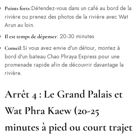
:Détendez-vous dans un café au bord de la
Points forts
rivière ou prenez des photos de la rivière avec Wat
Arun au loin.
: 20-30 minutes
Il est temps de dépenser
:Si vous avez envie d'un détour, montez à
Conseil
bord d'un bateau Chao Phraya Express pour une
promenade rapide afin de découvrir davantage la
rivière.
Arrêt 4 : Le Grand Palais et
Wat Phra Kaew (20-25
minutes à pied ou court trajet