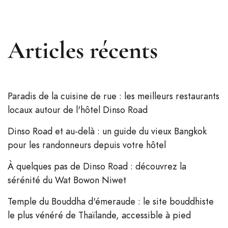
Articles récents
Paradis de la cuisine de rue : les meilleurs restaurants
locaux autour de l'hôtel Dinso Road
Dinso Road et au-delà : un guide du vieux Bangkok
pour les randonneurs depuis votre hôtel
À quelques pas de Dinso Road : découvrez la
sérénité du Wat Bowon Niwet
Temple du Bouddha d'émeraude : le site bouddhiste
le plus vénéré de Thaïlande, accessible à pied