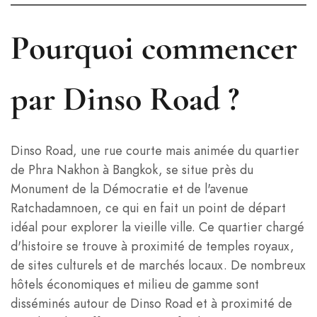
Pourquoi commencer
par Dinso Road ?
Dinso Road, une rue courte mais animée du quartier
de Phra Nakhon à Bangkok, se situe près du
Monument de la Démocratie et de l'avenue
Ratchadamnoen, ce qui en fait un point de départ
idéal pour explorer la vieille ville. Ce quartier chargé
d'histoire se trouve à proximité de temples royaux,
de sites culturels et de marchés locaux. De nombreux
hôtels économiques et milieu de gamme sont
disséminés autour de Dinso Road et à proximité de