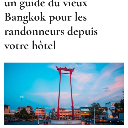
un guide du vieux
Bangkok pour les
randonneurs depuis
votre hôtel