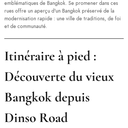
emblématiques de Bangkok. Se promener dans ces
rues offre un aperçu d'un Bangkok préservé de la
modernisation rapide : une ville de traditions, de foi
et de communauté.
Itinéraire à pied :
Découverte du vieux
Bangkok depuis
Dinso Road