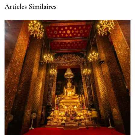
Articles Similaires