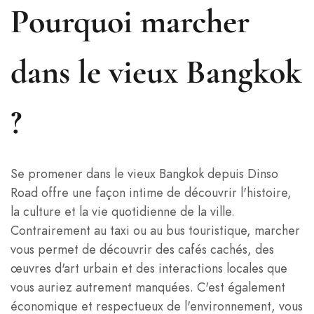
Pourquoi marcher
dans le vieux Bangkok
?
Se promener dans le vieux Bangkok depuis Dinso
Road offre une façon intime de découvrir l'histoire,
la culture et la vie quotidienne de la ville.
Contrairement au taxi ou au bus touristique, marcher
vous permet de découvrir des cafés cachés, des
œuvres d'art urbain et des interactions locales que
vous auriez autrement manquées. C'est également
économique et respectueux de l'environnement, vous