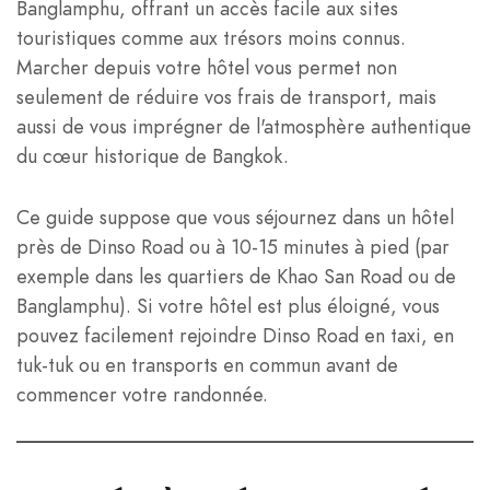
Banglamphu, offrant un accès facile aux sites
touristiques comme aux trésors moins connus.
Marcher depuis votre hôtel vous permet non
seulement de réduire vos frais de transport, mais
aussi de vous imprégner de l'atmosphère authentique
du cœur historique de Bangkok.
Ce guide suppose que vous séjournez dans un hôtel
près de Dinso Road ou à 10-15 minutes à pied (par
exemple dans les quartiers de Khao San Road ou de
Banglamphu). Si votre hôtel est plus éloigné, vous
pouvez facilement rejoindre Dinso Road en taxi, en
tuk-tuk ou en transports en commun avant de
commencer votre randonnée.