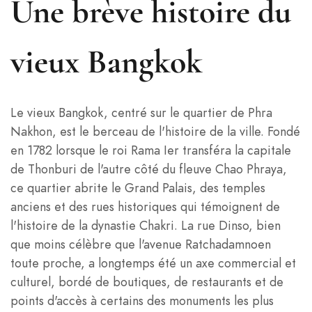
Une brève histoire du
vieux Bangkok
Le vieux Bangkok, centré sur le quartier de Phra
Nakhon, est le berceau de l'histoire de la ville. Fondé
en 1782 lorsque le roi Rama Ier transféra la capitale
de Thonburi de l'autre côté du fleuve Chao Phraya,
ce quartier abrite le Grand Palais, des temples
anciens et des rues historiques qui témoignent de
l'histoire de la dynastie Chakri. La rue Dinso, bien
que moins célèbre que l'avenue Ratchadamnoen
toute proche, a longtemps été un axe commercial et
culturel, bordé de boutiques, de restaurants et de
points d'accès à certains des monuments les plus