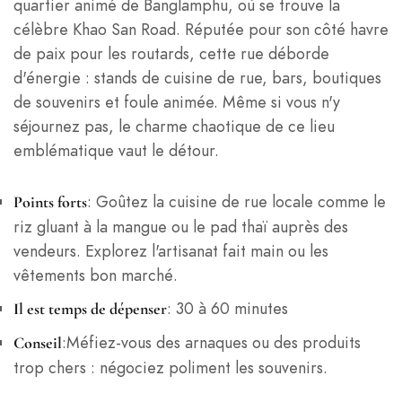
quartier animé de Banglamphu, où se trouve la
célèbre Khao San Road. Réputée pour son côté havre
de paix pour les routards, cette rue déborde
d'énergie : stands de cuisine de rue, bars, boutiques
de souvenirs et foule animée. Même si vous n'y
séjournez pas, le charme chaotique de ce lieu
emblématique vaut le détour.
: Goûtez la cuisine de rue locale comme le
Points forts
riz gluant à la mangue ou le pad thaï auprès des
vendeurs. Explorez l'artisanat fait main ou les
vêtements bon marché.
: 30 à 60 minutes
Il est temps de dépenser
:Méfiez-vous des arnaques ou des produits
Conseil
trop chers : négociez poliment les souvenirs.