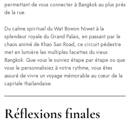
permettant de vous connecter à Bangkok au plus près
de la rue.
Du calme spirituel du Wat Bowon Niwet à la
splendeur royale du Grand Palais, en passant par le
chaos animé de Khao San Road, ce circuit pédestre
met en lumière les multiples facettes du vieux
Bangkok. Que vous le suiviez étape par étape ou que
vous le personnalisiez à votre rythme, vous êtes
assuré de vivre un voyage mémorable au cœur de la
capitale thaïlandaise.
Réflexions finales