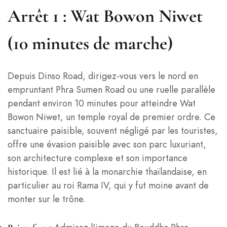
Arrêt 1 : Wat Bowon Niwet
(10 minutes de marche)
Depuis Dinso Road, dirigez-vous vers le nord en
empruntant Phra Sumen Road ou une ruelle parallèle
pendant environ 10 minutes pour atteindre Wat
Bowon Niwet, un temple royal de premier ordre. Ce
sanctuaire paisible, souvent négligé par les touristes,
offre une évasion paisible avec son parc luxuriant,
son architecture complexe et son importance
historique. Il est lié à la monarchie thaïlandaise, en
particulier au roi Rama IV, qui y fut moine avant de
monter sur le trône.