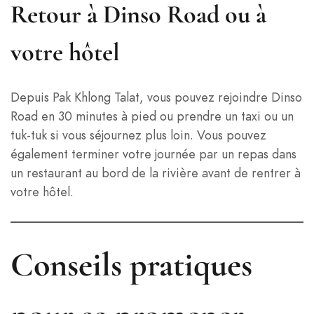
Retour à Dinso Road ou à
votre hôtel
Depuis Pak Khlong Talat, vous pouvez rejoindre Dinso
Road en 30 minutes à pied ou prendre un taxi ou un
tuk-tuk si vous séjournez plus loin. Vous pouvez
également terminer votre journée par un repas dans
un restaurant au bord de la rivière avant de rentrer à
votre hôtel.
Conseils pratiques