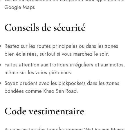
Google Maps
Conseils de sécurité
Restez sur les routes principales ou dans les zones
bien éclairées, surtout si vous marchez le soir.
Faites attention aux trottoirs irréguliers et aux motos,
même sur les voies piétonnes.
Soyez prudent avec les pickpockets dans les zones
bondées comme Khao San Road.
Code vestimentaire
Si vous visitez des temples comme Wat Bowon Niwet