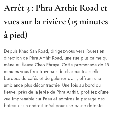
Arrêt 3 : Phra Arthit Road et
vues sur la rivière (15 minutes
à pied)
Depuis Khao San Road, dirigez-vous vers l'ouest en
direction de Phra Arthit Road, une rue plus calme qui
mène au fleuve Chao Phraya. Cette promenade de 15
minutes vous fera traverser de charmantes ruelles
bordées de cafés et de galeries d'art, offrant une
ambiance plus décontractée. Une fois au bord du
fleuve, près de la jetée de Phra Arthit, profitez d'une
vue imprenable sur l'eau et admirez le passage des
bateaux : un endroit idéal pour une pause détente.