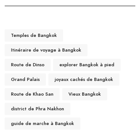
Temples de Bangkok
Itinéraire de voyage à Bangkok
Route de Dinso
explorer Bangkok à pied
Grand Palais
joyaux cachés de Bangkok
Route de Khao San
Vieux Bangkok
district de Phra Nakhon
guide de marche à Bangkok