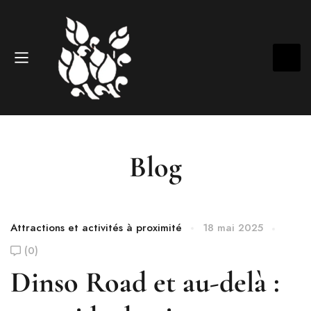
Blog
Attractions et activités à proximité
18 mai 2025
(0)
Dinso Road et au-delà :