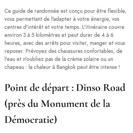
Ce guide de randonnée est conçu pour être flexible,
vous permettant de l'adapter à votre énergie, vos
centres d'intérêt et votre temps. L'itinéraire couvre
environ 3 à 5 kilomètres et peut durer de 4 à 6
heures, avec des arrêts pour visiter, manger et vous
reposer. Prévoyez des chaussures confortables, de
l'eau et n'oubliez pas de la crème solaire ou un
chapeau : la chaleur à Bangkok peut être intense !
Point de départ : Dinso Road
(près du Monument de la
Démocratie)