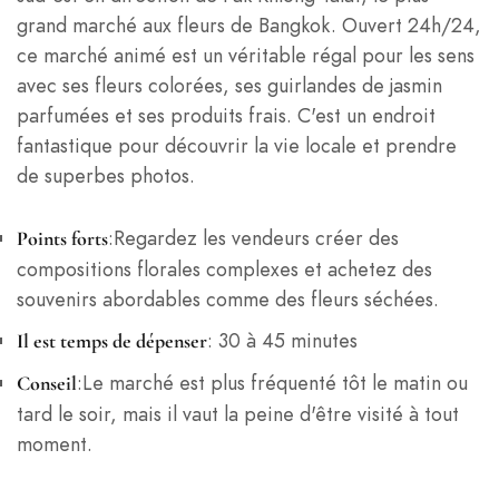
grand marché aux fleurs de Bangkok. Ouvert 24h/24,
ce marché animé est un véritable régal pour les sens
avec ses fleurs colorées, ses guirlandes de jasmin
parfumées et ses produits frais. C'est un endroit
fantastique pour découvrir la vie locale et prendre
de superbes photos.
:Regardez les vendeurs créer des
Points forts
compositions florales complexes et achetez des
souvenirs abordables comme des fleurs séchées.
: 30 à 45 minutes
Il est temps de dépenser
:Le marché est plus fréquenté tôt le matin ou
Conseil
tard le soir, mais il vaut la peine d'être visité à tout
moment.