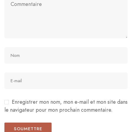
Enregistrer mon nom, mon e-mail et mon site dans
le navigateur pour mon prochain commentaire.