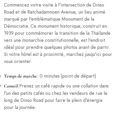
Commencez votre visite à l'intersection de Dinso
Road et de Ratchadamnoen Avenue, un lieu animé
marqué par l'emblématique Monument de la
Démocratie. Ce monument historique, construit en
1939 pour commémorer la transition de la Thaïlande
vers une monarchie constitutionnelle, est l'endroit
idéal pour prendre quelques photos avant de partir.
Si votre hôtel est à proximité, marchez jusqu'ici pour
vous orienter.
: 0 minutes (point de départ)
Temps de marche
:Prenez un café rapide ou une collation dans
Conseil
l'un des petits cafés ou chez les vendeurs de rue le
long de Dinso Road pour faire le plein d'énergie
pour la journée.