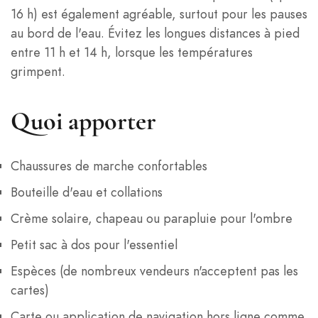
16 h) est également agréable, surtout pour les pauses
au bord de l'eau. Évitez les longues distances à pied
entre 11 h et 14 h, lorsque les températures
grimpent.
Quoi apporter
Chaussures de marche confortables
Bouteille d'eau et collations
Crème solaire, chapeau ou parapluie pour l'ombre
Petit sac à dos pour l'essentiel
Espèces (de nombreux vendeurs n'acceptent pas les
cartes)
Carte ou application de navigation hors ligne comme