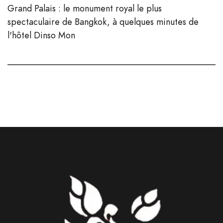
Grand Palais : le monument royal le plus
spectaculaire de Bangkok, à quelques minutes de
l'hôtel Dinso Mon
Italian
German
Spanish
Japanese