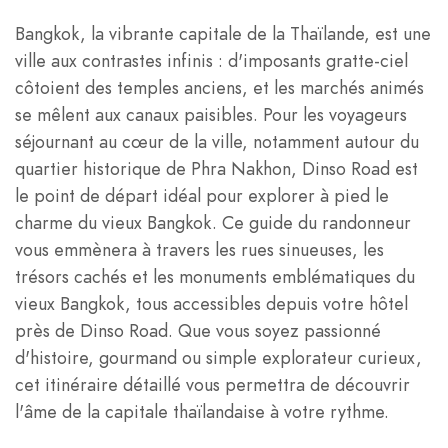
Bangkok, la vibrante capitale de la Thaïlande, est une
ville aux contrastes infinis : d'imposants gratte-ciel
côtoient des temples anciens, et les marchés animés
se mêlent aux canaux paisibles. Pour les voyageurs
séjournant au cœur de la ville, notamment autour du
quartier historique de Phra Nakhon, Dinso Road est
le point de départ idéal pour explorer à pied le
charme du vieux Bangkok. Ce guide du randonneur
vous emmènera à travers les rues sinueuses, les
trésors cachés et les monuments emblématiques du
vieux Bangkok, tous accessibles depuis votre hôtel
près de Dinso Road. Que vous soyez passionné
d'histoire, gourmand ou simple explorateur curieux,
cet itinéraire détaillé vous permettra de découvrir
l'âme de la capitale thaïlandaise à votre rythme.