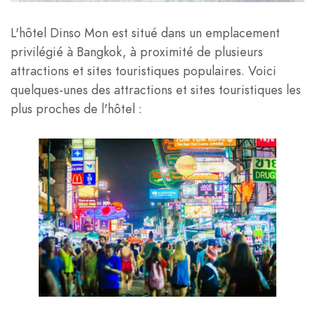
L'hôtel Dinso Mon est situé dans un emplacement
privilégié à Bangkok, à proximité de plusieurs
attractions et sites touristiques populaires. Voici
quelques-unes des attractions et sites touristiques les
plus proches de l'hôtel :