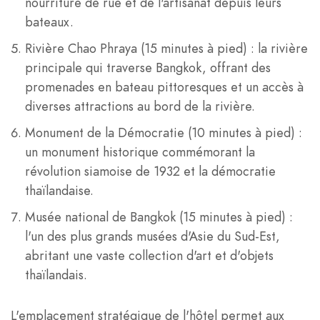
nourriture de rue et de l'artisanat depuis leurs
bateaux.
Rivière Chao Phraya (15 minutes à pied) : la rivière
principale qui traverse Bangkok, offrant des
promenades en bateau pittoresques et un accès à
diverses attractions au bord de la rivière.
Monument de la Démocratie (10 minutes à pied) :
un monument historique commémorant la
révolution siamoise de 1932 et la démocratie
thaïlandaise.
Musée national de Bangkok (15 minutes à pied) :
l'un des plus grands musées d'Asie du Sud-Est,
abritant une vaste collection d'art et d'objets
thaïlandais.
L'emplacement stratégique de l'hôtel permet aux