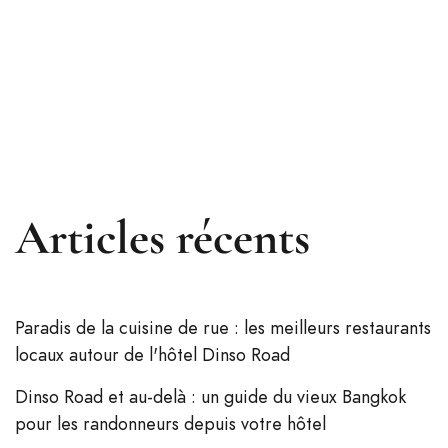
Articles récents
Paradis de la cuisine de rue : les meilleurs restaurants
locaux autour de l'hôtel Dinso Road
Dinso Road et au-delà : un guide du vieux Bangkok
pour les randonneurs depuis votre hôtel