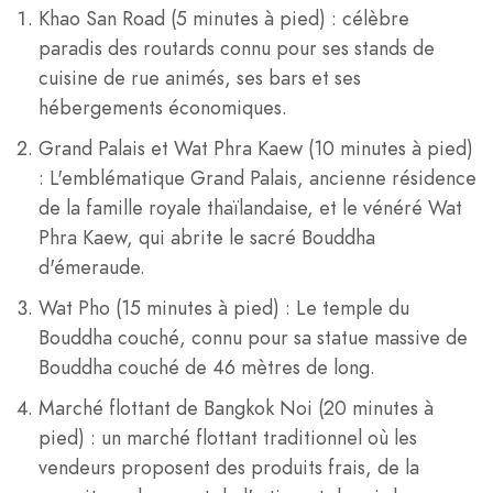
Khao San Road (5 minutes à pied) : célèbre
paradis des routards connu pour ses stands de
cuisine de rue animés, ses bars et ses
hébergements économiques.
Grand Palais et Wat Phra Kaew (10 minutes à pied)
: L'emblématique Grand Palais, ancienne résidence
de la famille royale thaïlandaise, et le vénéré Wat
Phra Kaew, qui abrite le sacré Bouddha
d'émeraude.
Wat Pho (15 minutes à pied) : Le temple du
Bouddha couché, connu pour sa statue massive de
Bouddha couché de 46 mètres de long.
Marché flottant de Bangkok Noi (20 minutes à
pied) : un marché flottant traditionnel où les
vendeurs proposent des produits frais, de la