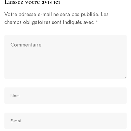
Laissez votre avis ici
Votre adresse e-mail ne sera pas publiée.
Les
champs obligatoires sont indiqués avec
*