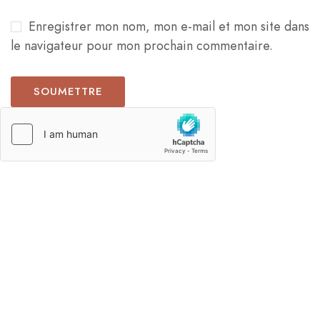
Enregistrer mon nom, mon e-mail et mon site dans
le navigateur pour mon prochain commentaire.