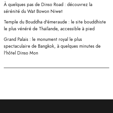
À quelques pas de Dinso Road : découvrez la
sérénité du Wat Bowon Niwet
Temple du Bouddha d'émeraude : le site bouddhiste
le plus vénéré de Thaïlande, accessible à pied
Grand Palais : le monument royal le plus
spectaculaire de Bangkok, à quelques minutes de
l'hôtel Dinso Mon