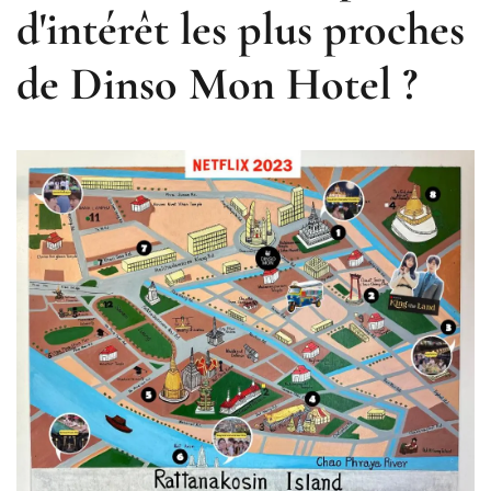
d'intérêt les plus proches
de Dinso Mon Hotel ?