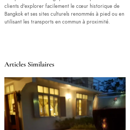
clients d'explorer facilement le cœur historique de
Bangkok et ses sites culturels renommés à pied ou en
utilisant les transports en commun à proximité.
Articles Similaires